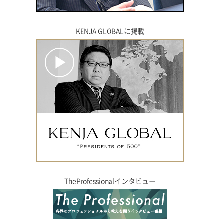
KENJA GLOBALに掲載
TheProfessionalインタビュー