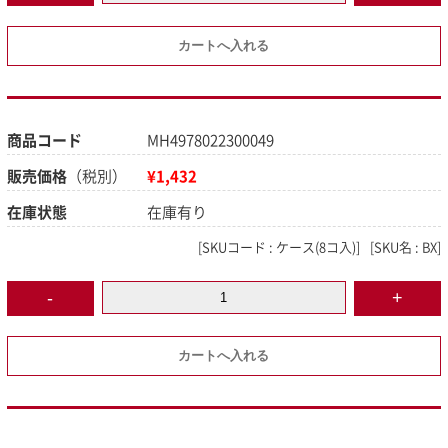
商品コード
MH4978022300049
販売価格
（税別）
¥1,432
在庫状態
在庫有り
[
SKUコード :
ケース(8コ入)]
[
SKU名 :
BX]