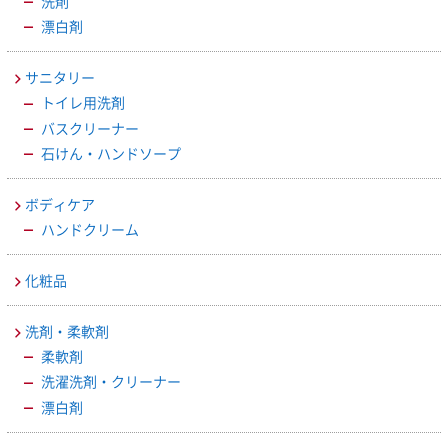
洗剤
漂白剤
サニタリー
トイレ用洗剤
バスクリーナー
石けん・ハンドソープ
ボディケア
ハンドクリーム
化粧品
洗剤・柔軟剤
柔軟剤
洗濯洗剤・クリーナー
漂白剤