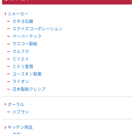
☆メーカー
カネヨ石鹸
スクイズコーポレーション
ペーパーテック
マスコー製紙
マルフク
ミツエイ
ミドリ産商
ユースキン製薬
ライオン
日本製紙クレシア
オーラル
ハブラシ
キッチン用品