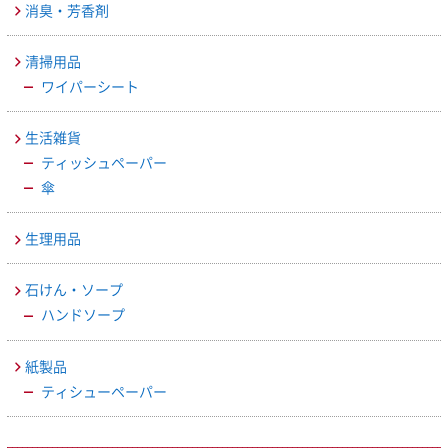
消臭・芳香剤
清掃用品
ワイパーシート
生活雑貨
ティッシュペーパー
傘
生理用品
石けん・ソープ
ハンドソープ
紙製品
ティシューペーパー