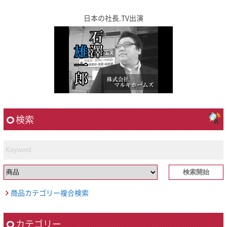
日本の社長.TV出演
検索
商品カテゴリー複合検索
カテゴリー