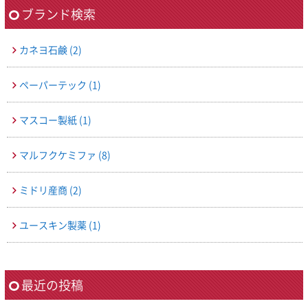
ブランド検索
カネヨ石鹸
(2)
ペーパーテック
(1)
マスコー製紙
(1)
マルフクケミファ
(8)
ミドリ産商
(2)
ユースキン製薬
(1)
最近の投稿