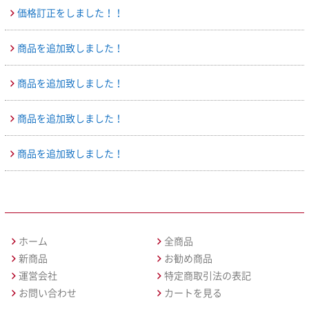
価格訂正をしました！！
商品を追加致しました！
商品を追加致しました！
商品を追加致しました！
商品を追加致しました！
ホーム
全商品
新商品
お勧め商品
運営会社
特定商取引法の表記
お問い合わせ
カートを見る