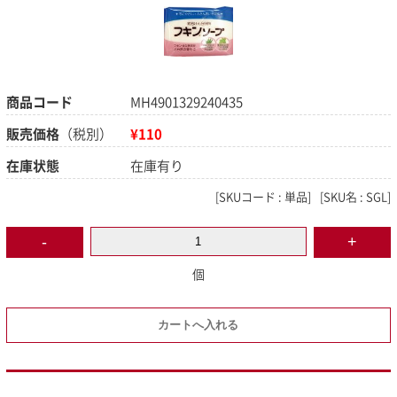
商品コード
MH4901329240435
販売価格
（税別）
¥110
在庫状態
在庫有り
[
SKUコード :
単品]
[
SKU名 :
SGL]
個