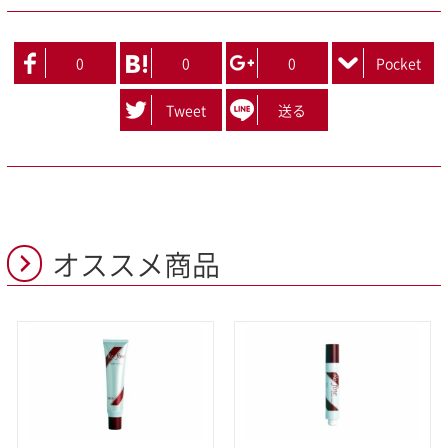
0
0
0
Pocket
Tweet
送る
オススメ商品