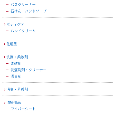
バスクリーナー
石けん・ハンドソープ
ボディケア
ハンドクリーム
化粧品
洗剤・柔軟剤
柔軟剤
洗濯洗剤・クリーナー
漂白剤
消臭・芳香剤
清掃用品
ワイパーシート