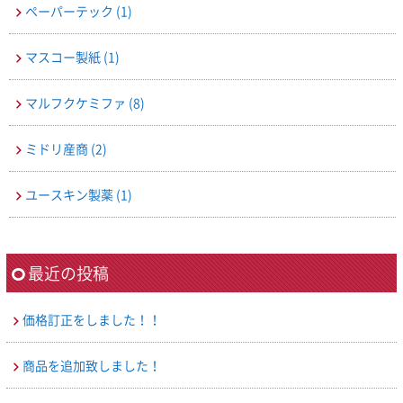
ペーパーテック
(1)
マスコー製紙
(1)
マルフクケミファ
(8)
ミドリ産商
(2)
ユースキン製薬
(1)
最近の投稿
価格訂正をしました！！
商品を追加致しました！