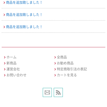
商品を追加致しました！
商品を追加致しました！
商品を追加致しました！
ホーム
全商品
新商品
お勧め商品
運営会社
特定商取引法の表記
お問い合わせ
カートを見る