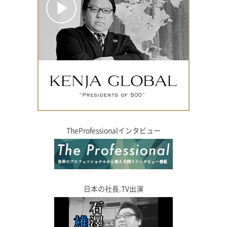
TheProfessionalインタビュー
日本の社長.TV出演