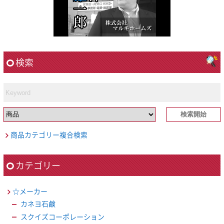
検索
商品カテゴリー複合検索
カテゴリー
☆メーカー
カネヨ石鹸
スクイズコーポレーション